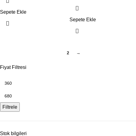
Sepete Ekle
Sepete Ekle
1
2
→
Fiyat Filtresi
Filtrele
Stok bilgileri