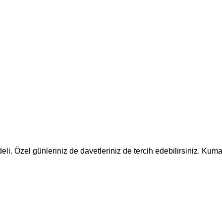
eli. Özel günleriniz de davetleriniz de tercih edebilirsiniz. Kum