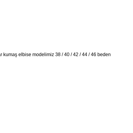
ar kumaş elbise modelimiz 38 / 40 / 42 / 44 / 46 beden