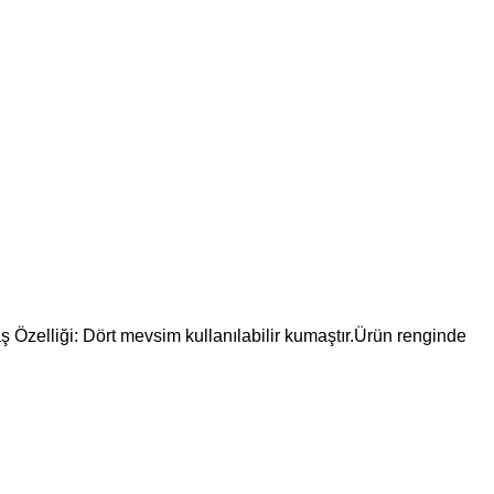
aş Özelliği: Dört mevsim kullanılabilir kumaştır.Ürün renginde