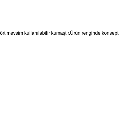
 Dört mevsim kullanılabilir kumaştır.Ürün renginde konsept