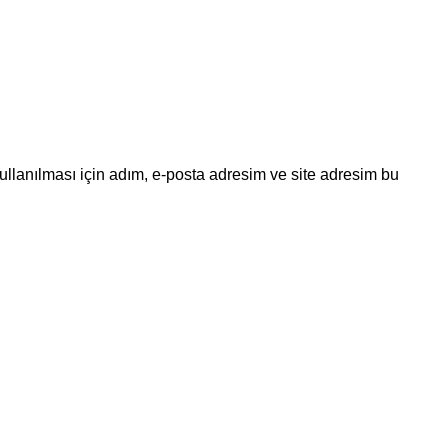
llanılması için adım, e-posta adresim ve site adresim bu