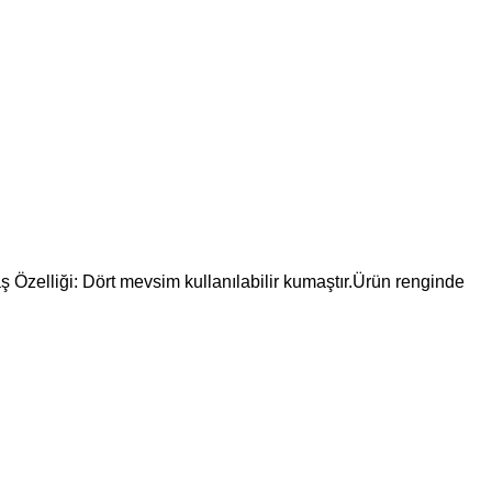
aş Özelliği: Dört mevsim kullanılabilir kumaştır.Ürün renginde