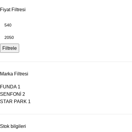
Fiyat Filtresi
Filtrele
Marka Filtresi
FUNDA
1
SENFONİ
2
STAR PARK
1
Stok bilgileri