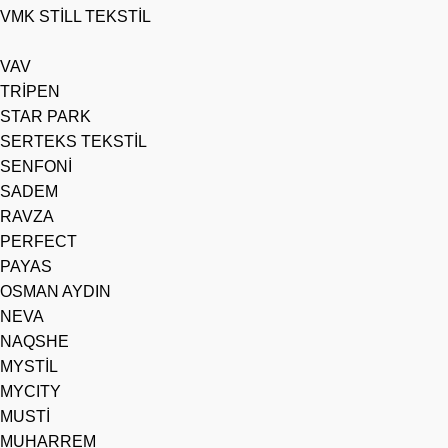
VMK STİLL TEKSTİL
VAV
TRİPEN
STAR PARK
SERTEKS TEKSTİL
SENFONİ
SADEM
RAVZA
PERFECT
PAYAS
OSMAN AYDIN
NEVA
NAQSHE
MYSTİL
MYCITY
MUSTİ
MUHARREM