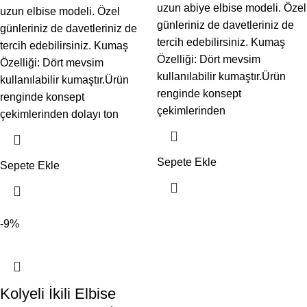
uzun abiye elbise modeli. Özel
uzun elbise modeli. Özel
günleriniz de davetleriniz de
günleriniz de davetleriniz de
tercih edebilirsiniz. Kumaş
tercih edebilirsiniz. Kumaş
Özelliği: Dört mevsim
Özelliği: Dört mevsim
kullanılabilir kumaştır.Ürün
kullanılabilir kumaştır.Ürün
renginde konsept
renginde konsept
çekimlerinden
çekimlerinden dolayı ton
Sepete Ekle
Sepete Ekle
-9%
Kolyeli İkili Elbise