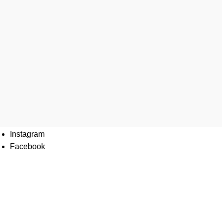
Sosyal Medya
Instagram
Facebook