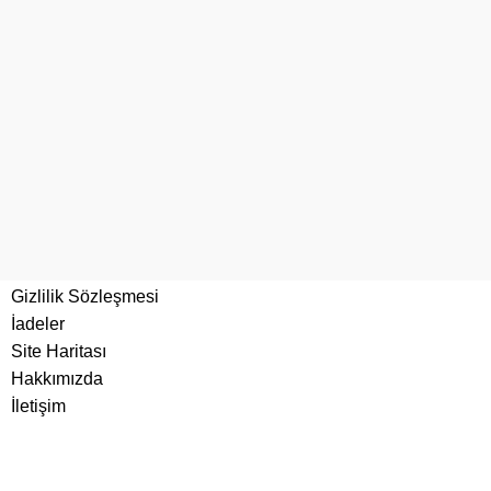
Linkler
Gizlilik Sözleşmesi
İadeler
Site Haritası
Hakkımızda
İletişim