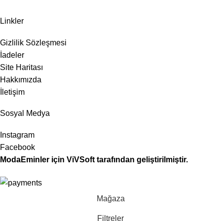
Linkler
Gizlilik Sözleşmesi
İadeler
Site Haritası
Hakkımızda
İletişim
Sosyal Medya
Instagram
Facebook
ModaEminler
için
ViVSoft
tarafından geliştirilmiştir.
Mağaza
Filtreler