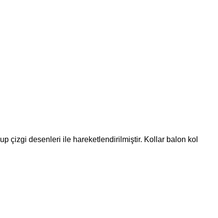
izgi desenleri ile hareketlendirilmiştir. Kollar balon kol