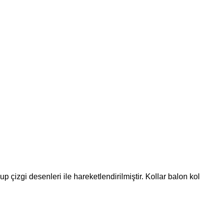
izgi desenleri ile hareketlendirilmiştir. Kollar balon kol