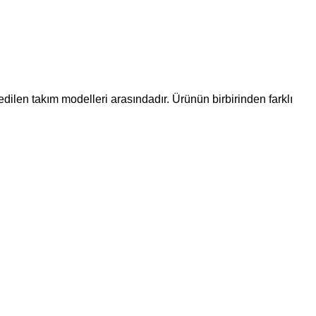
dilen takım modelleri arasındadır. Ürünün birbirinden farklı