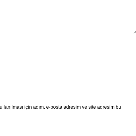
llanılması için adım, e-posta adresim ve site adresim bu