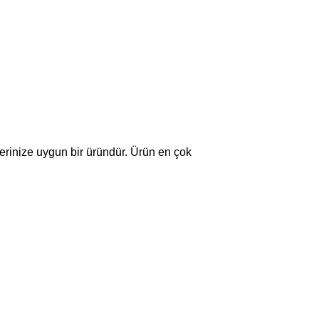
lerinize uygun bir üründür. Ürün en çok