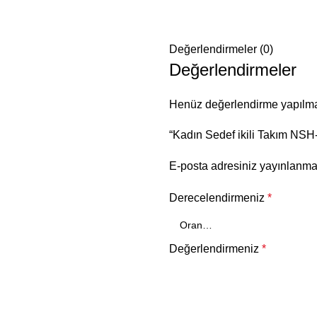
Değerlendirmeler (0)
Değerlendirmeler
Henüz değerlendirme yapılma
“Kadın Sedef ikili Takım NSH-
E-posta adresiniz yayınlanm
Derecelendirmeniz
*
Değerlendirmeniz
*