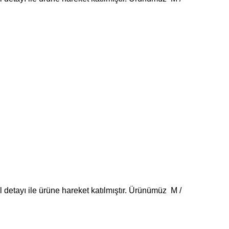
l detayı ile ürüne hareket katılmıştır. Ürünümüz M /