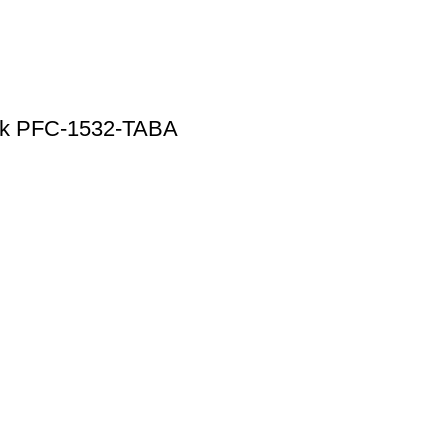
nik PFC-1532-TABA