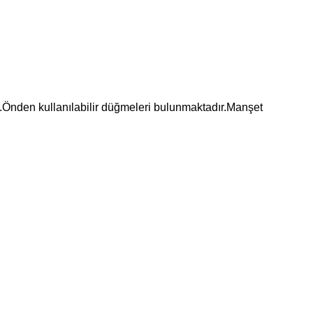
r.Önden kullanılabilir düğmeleri bulunmaktadır.Manşet