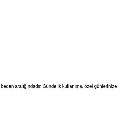
5 beden aralığındadır. Gündelik kullanıma, özel günlerinize