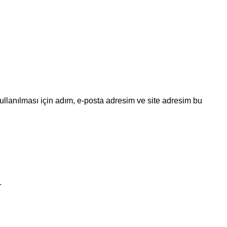
llanılması için adım, e-posta adresim ve site adresim bu
L