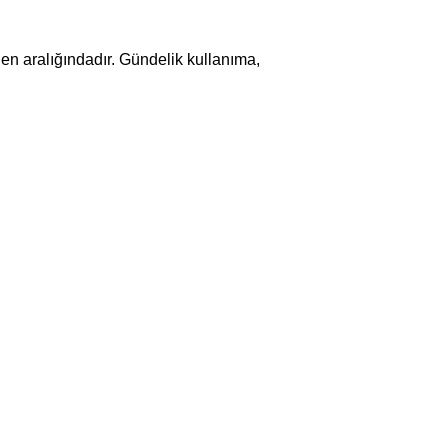
eden aralığındadır. Gündelik kullanıma,