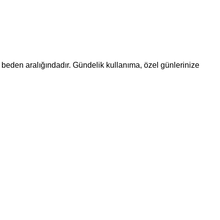
5 beden aralığındadır. Gündelik kullanıma, özel günlerinize