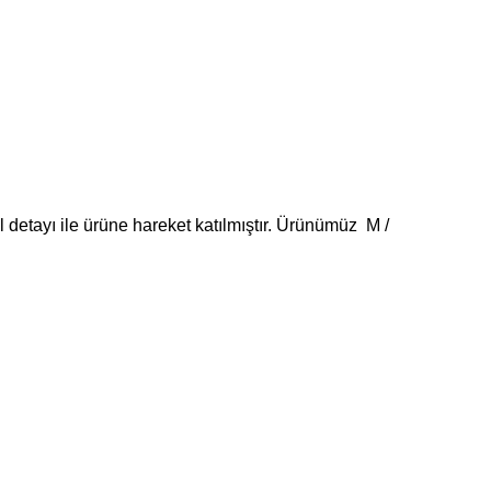
l detayı ile ürüne hareket katılmıştır. Ürünümüz M /