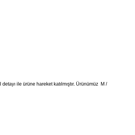
l detayı ile ürüne hareket katılmıştır. Ürünümüz M /