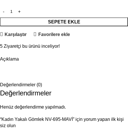
SEPETE EKLE
Karşılaştır
Favorilere ekle
5
Ziyaretçi bu ürünü inceliyor!
Açıklama
Değerlendirmeler (0)
Değerlendirmeler
Henüz değerlendirme yapılmadı.
“Kadın Yakalı Gömlek NV-695-MAVİ” için yorum yapan ilk kişi
siz olun