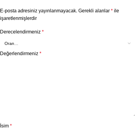
E-posta adresiniz yayınlanmayacak.
Gerekli alanlar
*
ile
işaretlenmişlerdir
Derecelendirmeniz
*
Değerlendirmeniz
*
İsim
*