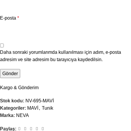
E-posta
*
Daha sonraki yorumlarımda kullanılması için adım, e-posta
adresim ve site adresim bu tarayıcıya kaydedilsin.
Kargo & Gönderim
Stok kodu:
NV-695-MAVİ
Kategoriler:
MAVİ
,
Tunik
Marka:
NEVA
Paylaş: