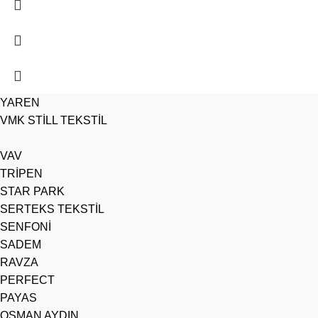
YAREN
VMK STİLL TEKSTİL
VAV
TRİPEN
STAR PARK
SERTEKS TEKSTİL
SENFONİ
SADEM
RAVZA
PERFECT
PAYAS
OSMAN AYDIN