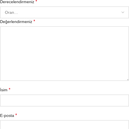
*
Derecelendirmeniz
*
Değerlendirmeniz
*
İsim
*
E-posta