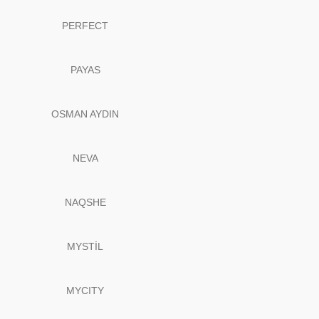
PERFECT
PAYAS
OSMAN AYDIN
NEVA
NAQSHE
MYSTİL
MYCITY