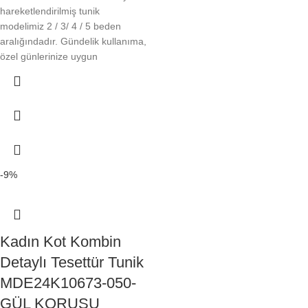
hareketlendirilmiş tunik
modelimiz 2 / 3/ 4 / 5 beden
aralığındadır. Gündelik kullanıma,
özel günlerinize uygun
-9%
Kadın Kot Kombin
Detaylı Tesettür Tunik
MDE24K10673-050-
GÜL KORUSU