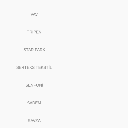
VAV
TRİPEN
STAR PARK
SERTEKS TEKSTİL
SENFONİ
SADEM
RAVZA