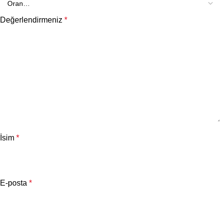
Değerlendirmeniz
*
İsim
*
E-posta
*