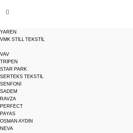
YAREN
VMK STİLL TEKSTİL
VAV
TRİPEN
STAR PARK
SERTEKS TEKSTİL
SENFONİ
SADEM
RAVZA
PERFECT
PAYAS
OSMAN AYDIN
NEVA