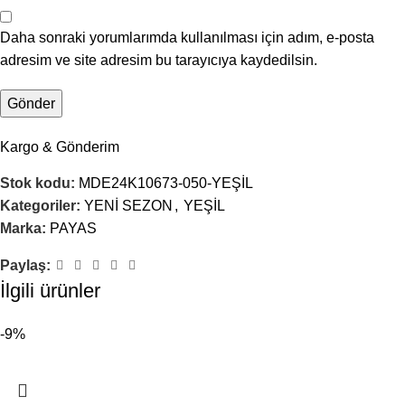
Daha sonraki yorumlarımda kullanılması için adım, e-posta
adresim ve site adresim bu tarayıcıya kaydedilsin.
Kargo & Gönderim
Stok kodu:
MDE24K10673-050-YEŞİL
Kategoriler:
YENİ SEZON
,
YEŞİL
Marka:
PAYAS
Paylaş:
İlgili ürünler
-9%