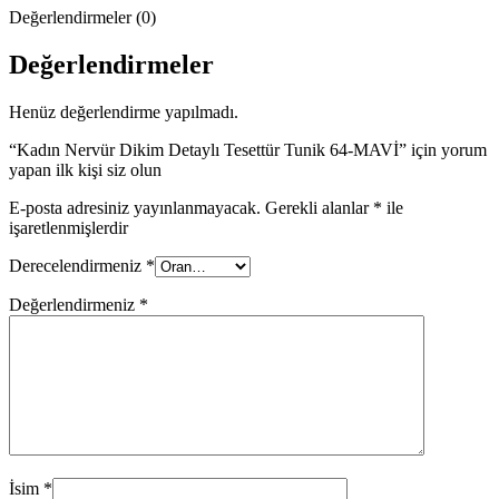
Değerlendirmeler (0)
Değerlendirmeler
Henüz değerlendirme yapılmadı.
“Kadın Nervür Dikim Detaylı Tesettür Tunik 64-MAVİ” için yorum
yapan ilk kişi siz olun
E-posta adresiniz yayınlanmayacak.
Gerekli alanlar
*
ile
işaretlenmişlerdir
Derecelendirmeniz
*
Değerlendirmeniz
*
İsim
*