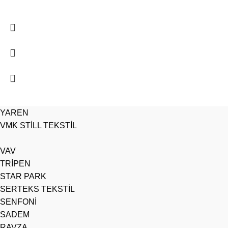
YAREN
VMK STİLL TEKSTİL
VAV
TRİPEN
STAR PARK
SERTEKS TEKSTİL
SENFONİ
SADEM
RAVZA