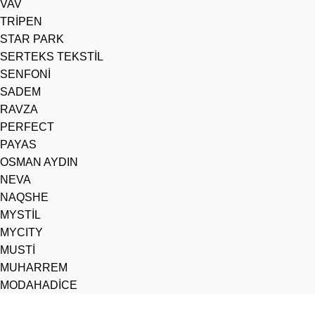
VAV
TRİPEN
STAR PARK
SERTEKS TEKSTİL
SENFONİ
SADEM
RAVZA
PERFECT
PAYAS
OSMAN AYDIN
NEVA
NAQSHE
MYSTİL
MYCITY
MUSTİ
MUHARREM
MODAHADİCE