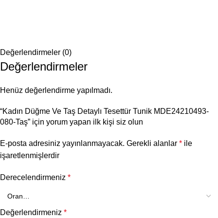
Değerlendirmeler (0)
Değerlendirmeler
Henüz değerlendirme yapılmadı.
“Kadın Düğme Ve Taş Detaylı Tesettür Tunik MDE24210493-
080-Taş” için yorum yapan ilk kişi siz olun
E-posta adresiniz yayınlanmayacak.
Gerekli alanlar
*
ile
işaretlenmişlerdir
Derecelendirmeniz
*
Değerlendirmeniz
*