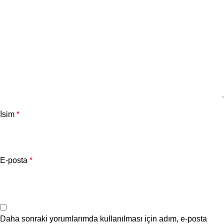
İsim
*
E-posta
*
Daha sonraki yorumlarımda kullanılması için adım, e-posta