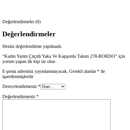
Değerlendirmeler (0)
Değerlendirmeler
Henüz değerlendirme yapılmadı.
“Kadın Yarım Çıtçıtlı Yaka Ve Kapşonlu Takım 278-BORDO” için
yorum yapan ilk kişi siz olun
E-posta adresiniz yayınlanmayacak.
Gerekli alanlar
*
ile
işaretlenmişlerdir
Derecelendirmeniz
*
Değerlendirmeniz
*