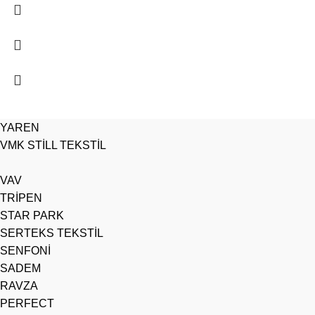
YAREN
VMK STİLL TEKSTİL
VAV
TRİPEN
STAR PARK
SERTEKS TEKSTİL
SENFONİ
SADEM
RAVZA
PERFECT