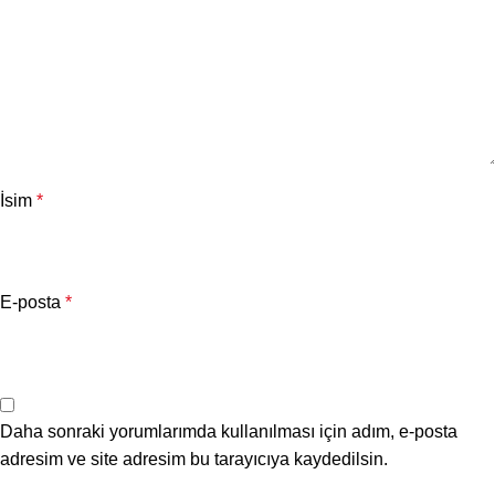
İsim
*
E-posta
*
Daha sonraki yorumlarımda kullanılması için adım, e-posta
adresim ve site adresim bu tarayıcıya kaydedilsin.