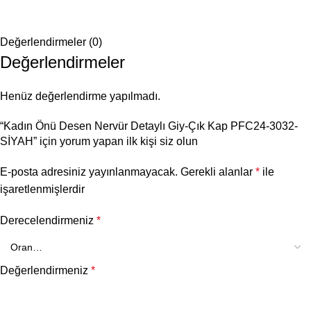
Değerlendirmeler (0)
Değerlendirmeler
Henüz değerlendirme yapılmadı.
“Kadın Önü Desen Nervür Detaylı Giy-Çık Kap PFC24-3032-
SİYAH” için yorum yapan ilk kişi siz olun
E-posta adresiniz yayınlanmayacak.
Gerekli alanlar
*
ile
işaretlenmişlerdir
Derecelendirmeniz
*
Değerlendirmeniz
*