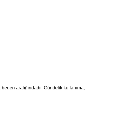
XL beden aralığındadır. Gündelik kullanıma,