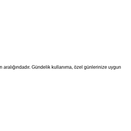
den aralığındadır. Gündelik kullanıma, özel günlerinize uygun