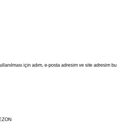
llanılması için adım, e-posta adresim ve site adresim bu
SEZON