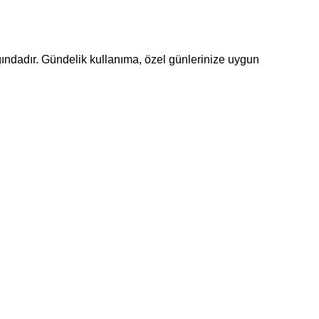
lığındadır. Gündelik kullanıma, özel günlerinize uygun