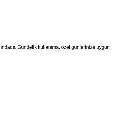
lığındadır. Gündelik kullanıma, özel günlerinize uygun