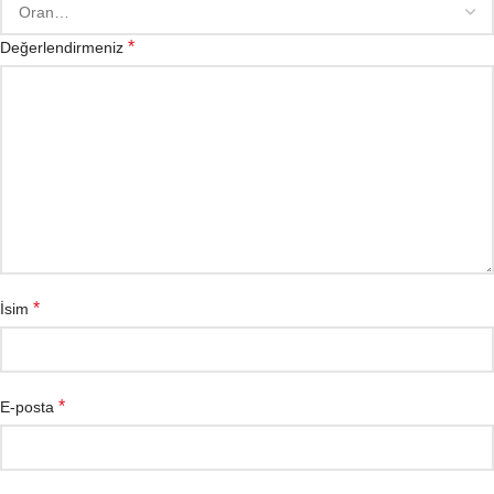
*
Değerlendirmeniz
*
İsim
*
E-posta