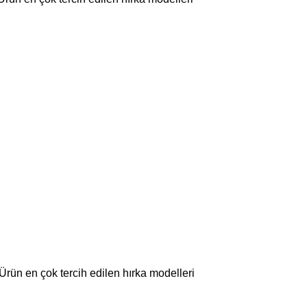
 Ürün en çok tercih edilen hırka modelleri