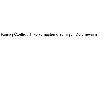
. Kumaş Özelliği: Triko kumaştan üretilmiştir. Dört mevsim