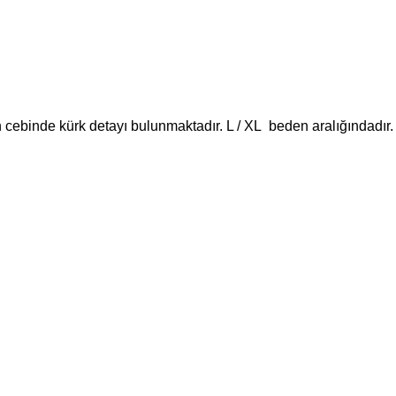
in cebinde kürk detayı bulunmaktadır. L / XL beden aralığındadır