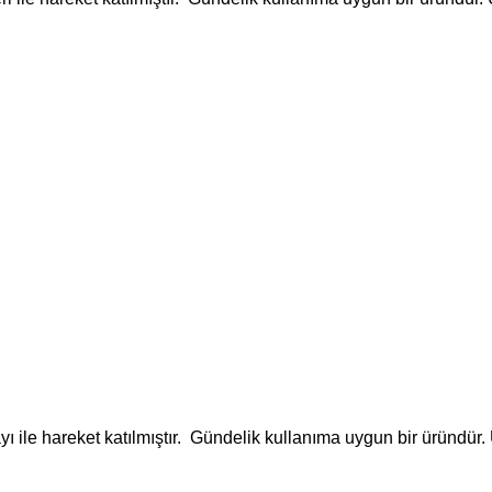
yı ile hareket katılmıştır. Gündelik kullanıma uygun bir üründür.