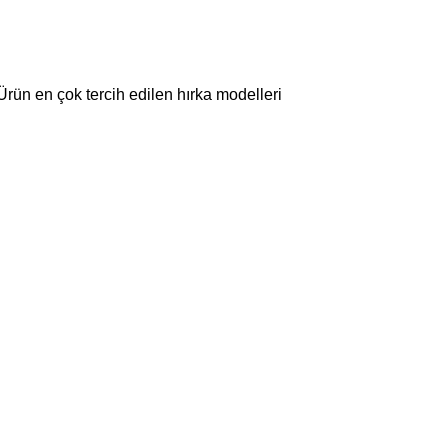
Ürün en çok tercih edilen hırka modelleri