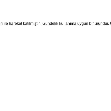
i ile hareket katılmıştır. Gündelik kullanıma uygun bir üründür. 