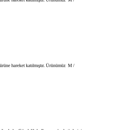
e ürüne hareket katılmıştır. Ürünümüz M /