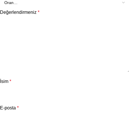
Değerlendirmeniz
*
İsim
*
E-posta
*