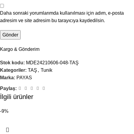
Daha sonraki yorumlarımda kullanılması için adım, e-posta
adresim ve site adresim bu tarayıcıya kaydedilsin.
Kargo & Gönderim
Stok kodu:
MDE24210606-048-TAŞ
Kategoriler:
TAŞ
,
Tunik
Marka:
PAYAS
Paylaş:
İlgili ürünler
-9%