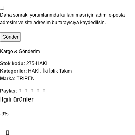
Daha sonraki yorumlarımda kullanılması için adım, e-posta
adresim ve site adresim bu tarayıcıya kaydedilsin.
Kargo & Gönderim
Stok kodu:
275-HAKİ
Kategoriler:
HAKİ
,
İki İplik Takım
Marka:
TRİPEN
Paylaş:
İlgili ürünler
-9%