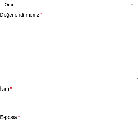
Değerlendirmeniz
*
İsim
*
E-posta
*