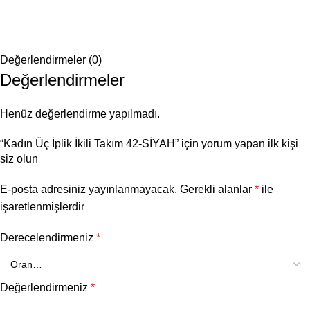
Değerlendirmeler (0)
Değerlendirmeler
Henüz değerlendirme yapılmadı.
“Kadın Üç İplik İkili Takım 42-SİYAH” için yorum yapan ilk kişi
siz olun
E-posta adresiniz yayınlanmayacak.
Gerekli alanlar
*
ile
işaretlenmişlerdir
Derecelendirmeniz
*
Değerlendirmeniz
*