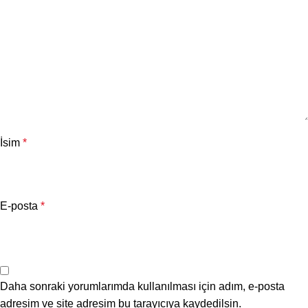
İsim
*
E-posta
*
Daha sonraki yorumlarımda kullanılması için adım, e-posta
adresim ve site adresim bu tarayıcıya kaydedilsin.