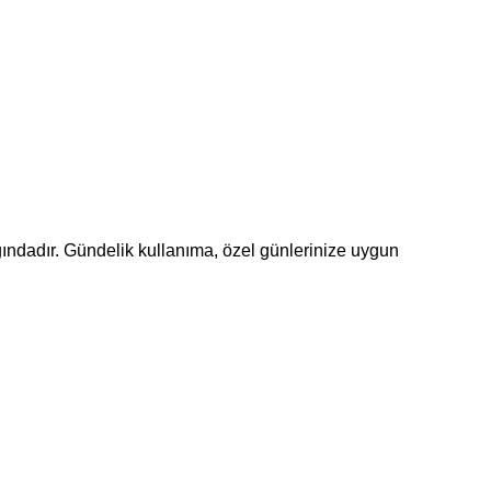
lığındadır. Gündelik kullanıma, özel günlerinize uygun