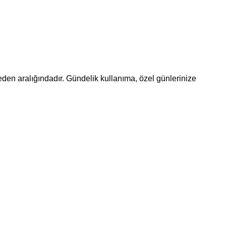
beden aralığındadır. Gündelik kullanıma, özel günlerinize