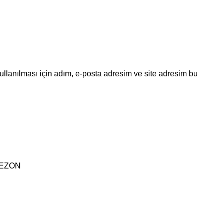
llanılması için adım, e-posta adresim ve site adresim bu
SEZON