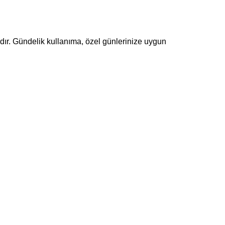
dadır. Gündelik kullanıma, özel günlerinize uygun