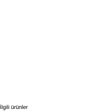
İlgili ürünler