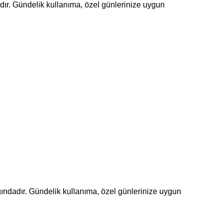
dadır. Gündelik kullanıma, özel günlerinize uygun
lığındadır. Gündelik kullanıma, özel günlerinize uygun