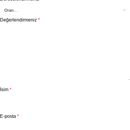
Değerlendirmeniz
*
İsim
*
E-posta
*