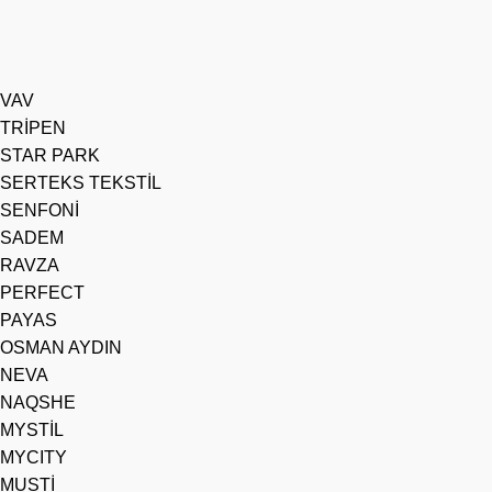
VAV
TRİPEN
STAR PARK
SERTEKS TEKSTİL
SENFONİ
SADEM
RAVZA
PERFECT
PAYAS
OSMAN AYDIN
NEVA
NAQSHE
MYSTİL
MYCITY
MUSTİ