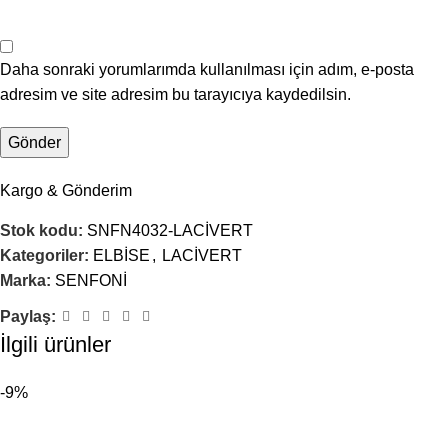
Daha sonraki yorumlarımda kullanılması için adım, e-posta
adresim ve site adresim bu tarayıcıya kaydedilsin.
Kargo & Gönderim
Stok kodu:
SNFN4032-LACİVERT
Kategoriler:
ELBİSE
,
LACİVERT
Marka:
SENFONİ
Paylaş:
İlgili ürünler
-9%