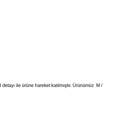
l detayı ile ürüne hareket katılmıştır. Ürünümüz M /