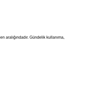
eden aralığındadır. Gündelik kullanıma,