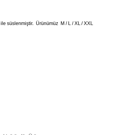
r ile süslenmiştir. Ürünümüz M / L / XL / XXL