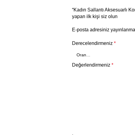
“Kadın Sallantı Aksesuarlı 
yapan ilk kişi siz olun
E-posta adresiniz yayınlanm
Derecelendirmeniz
*
Değerlendirmeniz
*