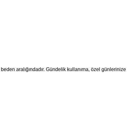
5 beden aralığındadır. Gündelik kullanıma, özel günlerinize