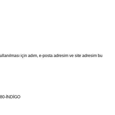
llanılması için adım, e-posta adresim ve site adresim bu
80-İNDİGO