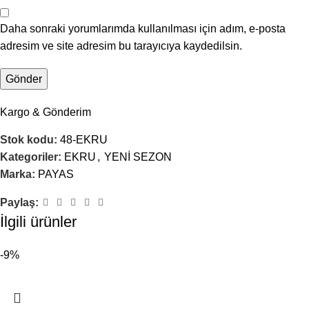
Daha sonraki yorumlarımda kullanılması için adım, e-posta
adresim ve site adresim bu tarayıcıya kaydedilsin.
Kargo & Gönderim
Stok kodu:
48-EKRU
Kategoriler:
EKRU
,
YENİ SEZON
Marka:
PAYAS
Paylaş:
İlgili ürünler
-9%