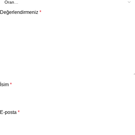
Değerlendirmeniz
*
İsim
*
E-posta
*