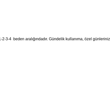
1-2-3-4 beden aralığındadır. Gündelik kullanıma, özel günleriniz