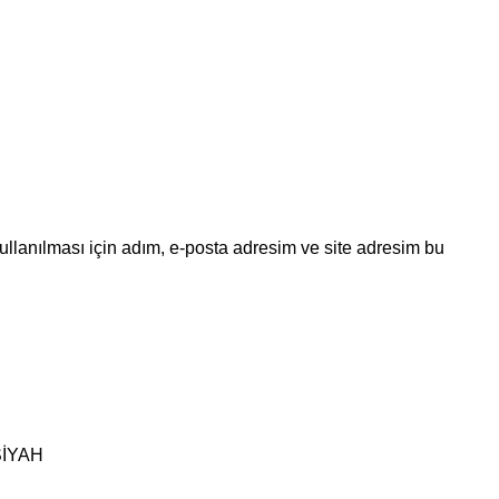
llanılması için adım, e-posta adresim ve site adresim bu
SİYAH