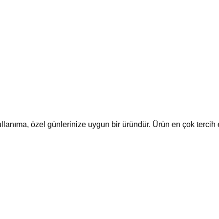
llanıma, özel günlerinize uygun bir üründür. Ürün en çok tercih e