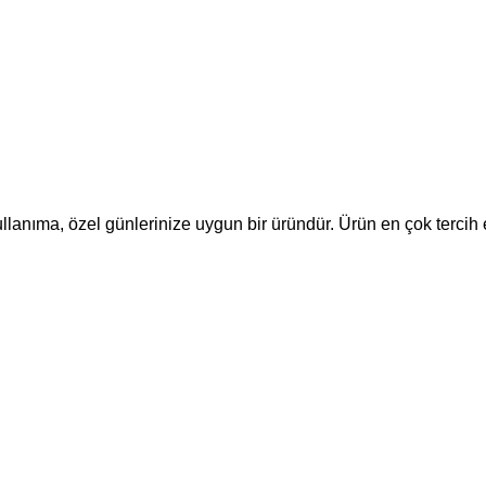
llanıma, özel günlerinize uygun bir üründür. Ürün en çok tercih e