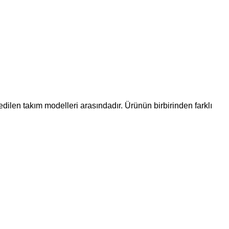
dilen takım modelleri arasındadır. Ürünün birbirinden farklı