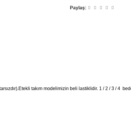
Paylaş:
arsızdır).Etekli takım modelimizin beli lastiklidir. 1 / 2 / 3 / 4