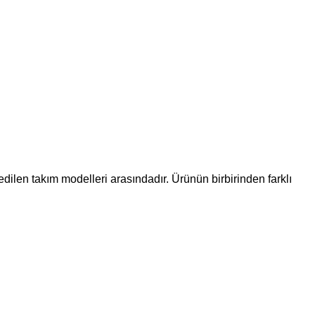
dilen takım modelleri arasındadır. Ürünün birbirinden farklı