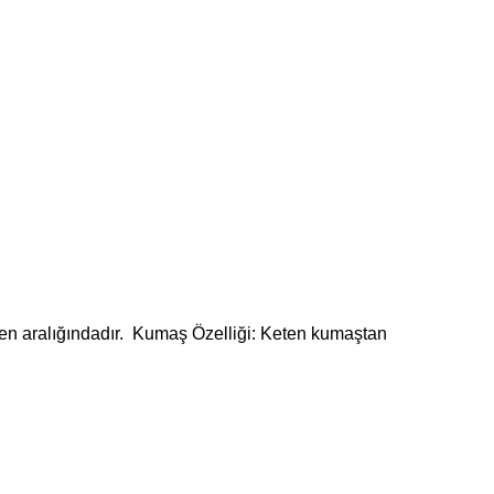
 beden aralığındadır. Kumaş Özelliği: Keten kumaştan