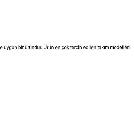
e uygun bir üründür. Ürün en çok tercih edilen takım modelleri