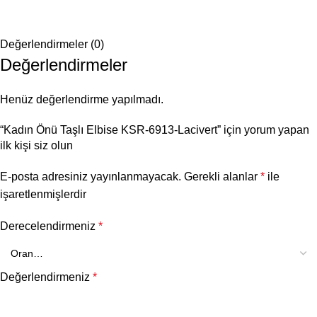
Değerlendirmeler (0)
Değerlendirmeler
Henüz değerlendirme yapılmadı.
“Kadın Önü Taşlı Elbise KSR-6913-Lacivert” için yorum yapan
ilk kişi siz olun
E-posta adresiniz yayınlanmayacak.
Gerekli alanlar
*
ile
işaretlenmişlerdir
Derecelendirmeniz
*
Değerlendirmeniz
*