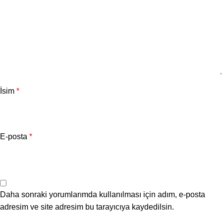
İsim
*
E-posta
*
Daha sonraki yorumlarımda kullanılması için adım, e-posta
adresim ve site adresim bu tarayıcıya kaydedilsin.