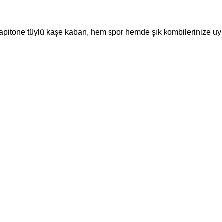
 kapitone tüylü kaşe kaban, hem spor hemde şık kombilerinize uy