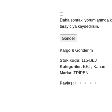
Daha sonraki yorumlarımda ku
tarayıcıya kaydedilsin.
Kargo & Gönderim
Stok kodu:
115-BEJ
Kategoriler:
BEJ
,
Kaban
Marka:
TRİPEN
Paylaş: