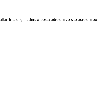
llanılması için adım, e-posta adresim ve site adresim bu