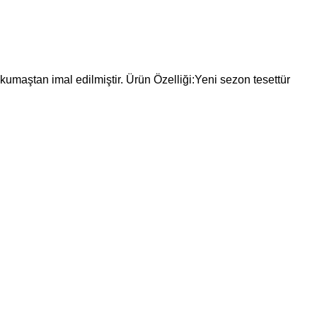
kumaştan imal edilmiştir. Ürün Özelliği:Yeni sezon tesettür