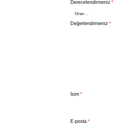
Derecelendirmeniz
*
Değerlendirmeniz
*
İsim
*
E-posta
*