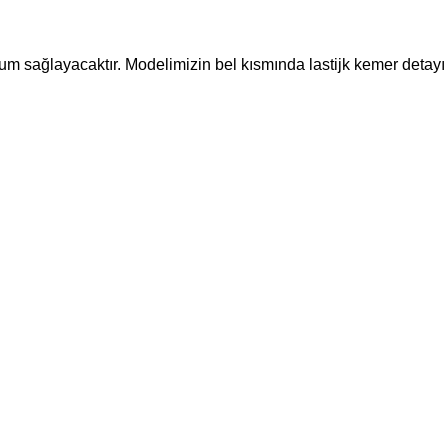
um sağlayacaktır. Modelimizin bel kısmında lastijk kemer detayı