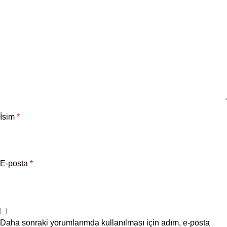
İsim
*
E-posta
*
Daha sonraki yorumlarımda kullanılması için adım, e-posta