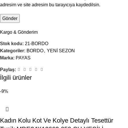
adresim ve site adresim bu tarayıcıya kaydedilsin.
Kargo & Gönderim
Stok kodu:
21-BORDO
Kategoriler:
BORDO
,
YENİ SEZON
Marka:
PAYAS
Paylaş:
İlgili ürünler
-9%
Kadın Kolu Kot Ve Kolye Detaylı Tesettür