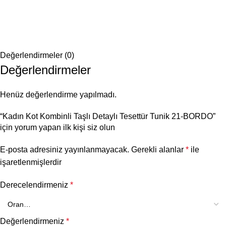
Değerlendirmeler (0)
Değerlendirmeler
Henüz değerlendirme yapılmadı.
“Kadın Kot Kombinli Taşlı Detaylı Tesettür Tunik 21-BORDO”
için yorum yapan ilk kişi siz olun
E-posta adresiniz yayınlanmayacak.
Gerekli alanlar
*
ile
işaretlenmişlerdir
Derecelendirmeniz
*
Değerlendirmeniz
*