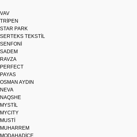
VAV
TRİPEN
STAR PARK
SERTEKS TEKSTİL
SENFONİ
SADEM
RAVZA
PERFECT
PAYAS
OSMAN AYDIN
NEVA
NAQSHE
MYSTİL
MYCITY
MUSTİ
MUHARREM
MODAHADİCE