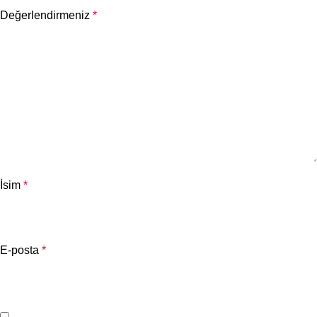
Değerlendirmeniz
*
İsim
*
E-posta
*