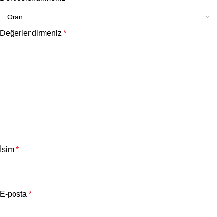
Değerlendirmeniz
*
İsim
*
E-posta
*