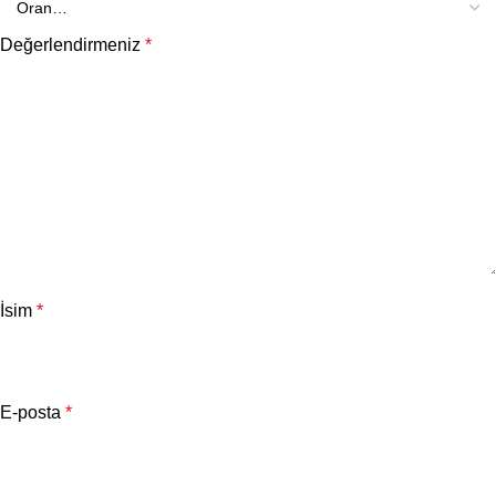
Değerlendirmeniz
*
İsim
*
E-posta
*