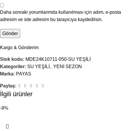
Daha sonraki yorumlarımda kullanılması için adım, e-posta
adresim ve site adresim bu tarayıcıya kaydedilsin.
Kargo & Gönderim
Stok kodu:
MDE24K10711-050-SU YEŞİLİ
Kategoriler:
SU YEŞİLİ
,
YENİ SEZON
Marka:
PAYAS
Paylaş:
İlgili ürünler
-9%