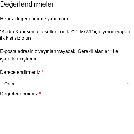
Değerlendirmeler
Henüz değerlendirme yapılmadı.
“Kadın Kapüşonlu Tesettür Tunik 251-MAVİ” için yorum yapan
ilk kişi siz olun
E-posta adresiniz yayınlanmayacak.
Gerekli alanlar
*
ile
işaretlenmişlerdir
Derecelendirmeniz
*
Değerlendirmeniz
*