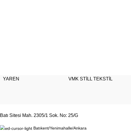
YAREN
VMK STİLL TEKSTİL
Batı Sitesi Mah. 2305/1 Sok. No: 25/G
Batıkent/Yenimahalle/Ankara