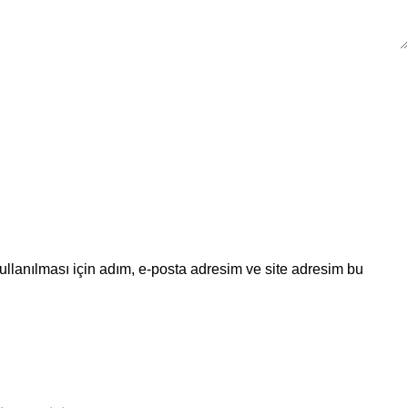
llanılması için adım, e-posta adresim ve site adresim bu