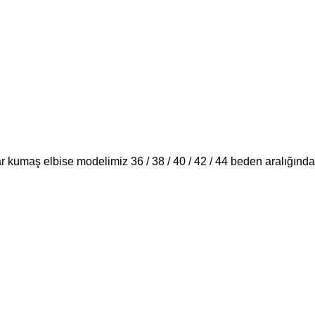
ar kumaş elbise modelimiz 36 / 38 / 40 / 42 / 44 beden aralığında