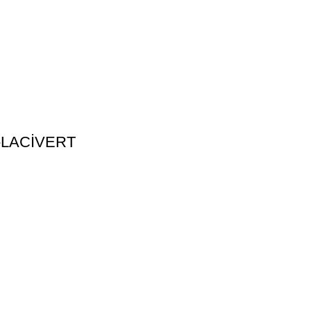
8-LACİVERT