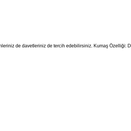
nleriniz de davetleriniz de tercih edebilirsiniz. Kumaş Özelliği: