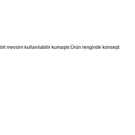
 Dört mevsim kullanılabilir kumaştır.Ürün renginde konsept