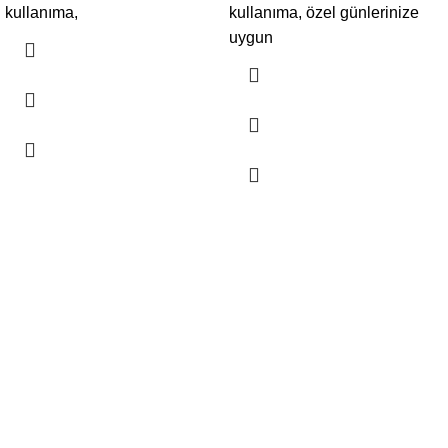
kullanıma,
kullanıma, özel günlerinize
uygun