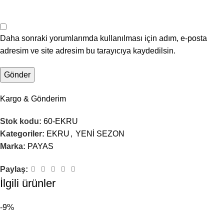
Daha sonraki yorumlarımda kullanılması için adım, e-posta
adresim ve site adresim bu tarayıcıya kaydedilsin.
Kargo & Gönderim
Stok kodu:
60-EKRU
Kategoriler:
EKRU
,
YENİ SEZON
Marka:
PAYAS
Paylaş:
İlgili ürünler
-9%