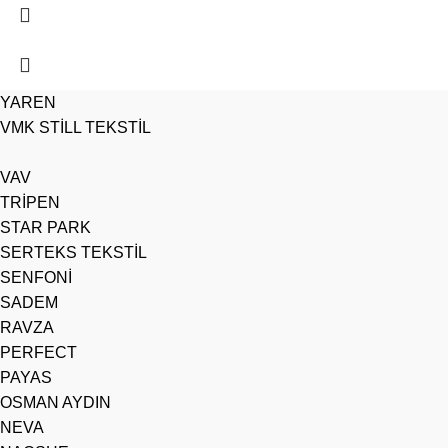
YAREN
VMK STİLL TEKSTİL
VAV
TRİPEN
STAR PARK
SERTEKS TEKSTİL
SENFONİ
SADEM
RAVZA
PERFECT
PAYAS
OSMAN AYDIN
NEVA