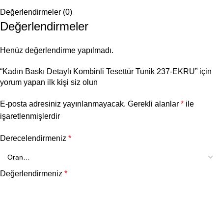
Değerlendirmeler (0)
Değerlendirmeler
Henüz değerlendirme yapılmadı.
“Kadın Baskı Detaylı Kombinli Tesettür Tunik 237-EKRU” için
yorum yapan ilk kişi siz olun
E-posta adresiniz yayınlanmayacak.
Gerekli alanlar
*
ile
işaretlenmişlerdir
Derecelendirmeniz
*
Değerlendirmeniz
*