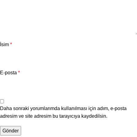
İsim
*
E-posta
*
Daha sonraki yorumlarımda kullanılması için adım, e-posta
adresim ve site adresim bu tarayıcıya kaydedilsin.