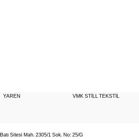
YAREN
VMK STİLL TEKSTİL
Batı Sitesi Mah. 2305/1 Sok. No: 25/G