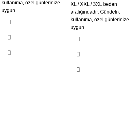
kullanıma, özel günlerinize
XL / XXL / 3XL beden
uygun
aralığındadır. Gündelik
kullanıma, özel günlerinize
uygun