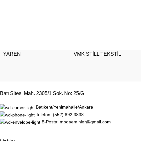
YAREN
VMK STİLL TEKSTİL
Batı Sitesi Mah. 2305/1 Sok. No: 25/G
Batıkent/Yenimahalle/Ankara
Telefon: (552) 892 3838
E-Posta: modaeminler@gmail.com