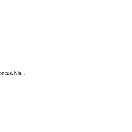
ncus. Nis...