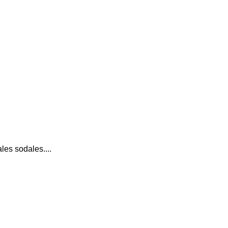
es sodales....